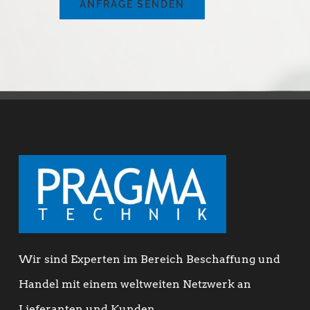
ANFRAGE SENDEN
Wir sind Experten im Bereich Beschaffung und
Handel mit einem weltweiten Netzwerk an
Lieferanten und Kunden.