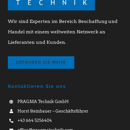
Wir sind Experten im Bereich Beschaffung und
Handel mit einem weltweiten Netzwerk an
Lieferanten und Kunden.
ERFAHREN SIE MEHR
Kontaktieren Sie uns
PRAGMA Technik GmbH
Horst Steinbauer – Geschäftsführer
+43 664 5256404