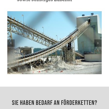
Sie haben Bedarf an Förderketten?